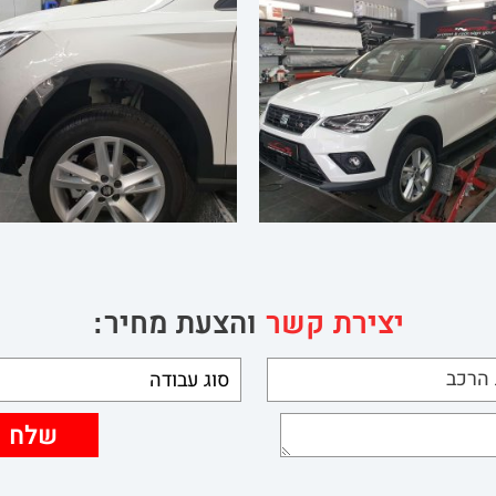
יצירת קשר
והצעת מחיר: