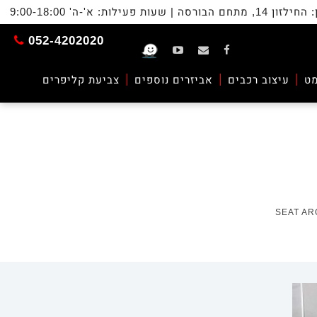
ת פעילות: א'-ה' 9:00-18:00
52-
052-4202020
Sunfilm
Sunfilm
Sunfilm
20
ilm
עיצוב רכבים
אביזרים נוספים
צביעת קליפרים