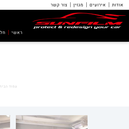
אודות
אירועים
מגזין
צור קשר
ראשי
חלו
עמוד הבית